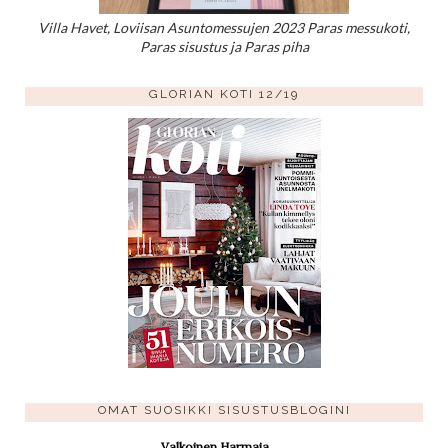
Villa Havet, Loviisan Asuntomessujen 2023 Paras messukoti,
Paras sisustus ja Paras piha
GLORIAN KOTI 12/19
OMAT SUOSIKKI SISUSTUSBLOGINI
Valkoinen Harmaja