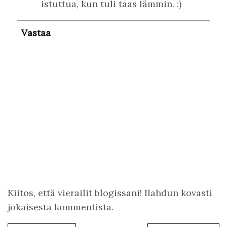
istuttua, kun tuli taas lämmin. :)
Vastaa
Kiitos, että vierailit blogissani! Ilahdun kovasti
jokaisesta kommentista.