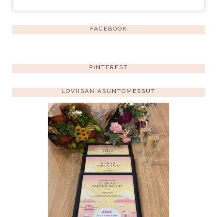
FACEBOOK
PINTEREST
LOVIISAN ASUNTOMESSUT