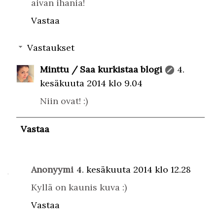
aivan ihania!
Vastaa
Vastaukset
Minttu / Saa kurkistaa blogi
4.
kesäkuuta 2014 klo 9.04
Niin ovat! :)
Vastaa
Anonyymi
4. kesäkuuta 2014 klo 12.28
Kyllä on kaunis kuva :)
Vastaa