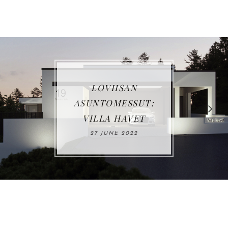
LOVIISAN
ASUNTOMESSUT:
VILLA HAVET
27 JUNE 2022