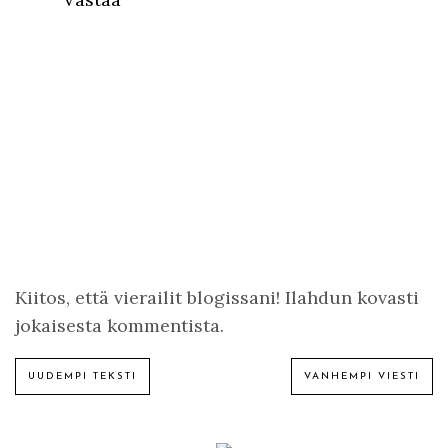
Kiitos, että vierailit blogissani! Ilahdun kovasti
jokaisesta kommentista.
UUDEMPI TEKSTI
VANHEMPI VIESTI