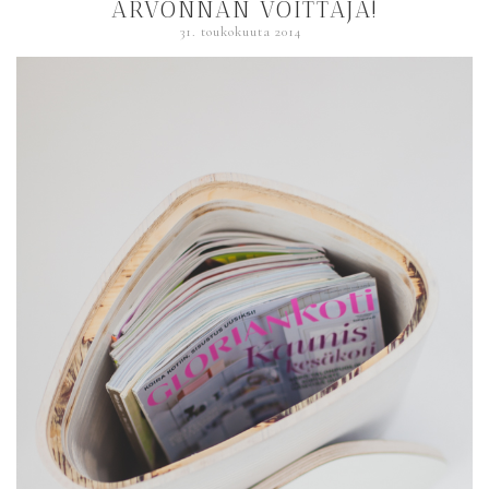
ARVONNAN VOITTAJA!
31. toukokuuta 2014