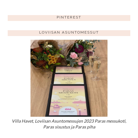
PINTEREST
LOVIISAN ASUNTOMESSUT
Villa Havet, Loviisan Asuntomessujen 2023 Paras messukoti,
Paras sisustus ja Paras piha