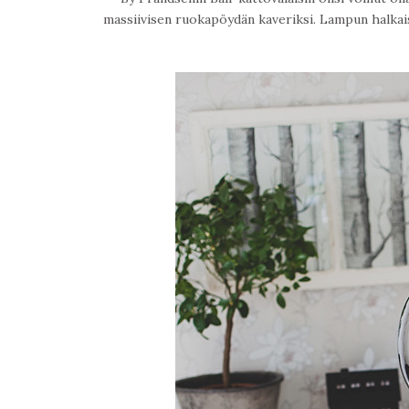
massiivisen ruokapöydän kaveriksi. Lampun halkai