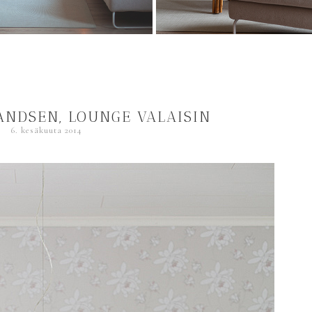
ANDSEN, LOUNGE VALAISIN
6. kesäkuuta 2014