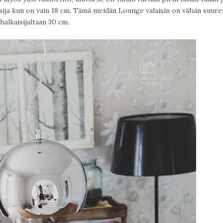
sija kun on vain 18 cm. Tämä meidän Lounge valaisin on vähän suure
halkaisijaltaan 30 cm.