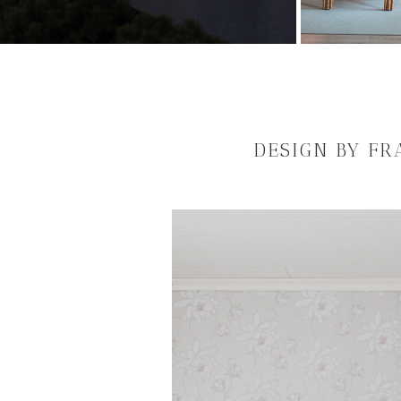
DESIGN BY FR