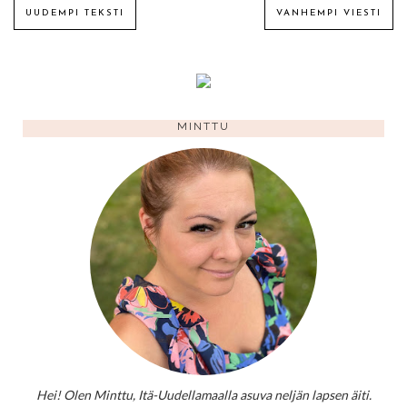
UUDEMPI TEKSTI
VANHEMPI VIESTI
MINTTU
Hei! Olen Minttu, Itä-Uudellamaalla asuva neljän lapsen äiti.