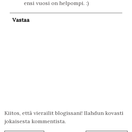
ensi vuosi on helpompi. :)
Vastaa
Kiitos, että vierailit blogissani! Ilahdun kovasti
jokaisesta kommentista.