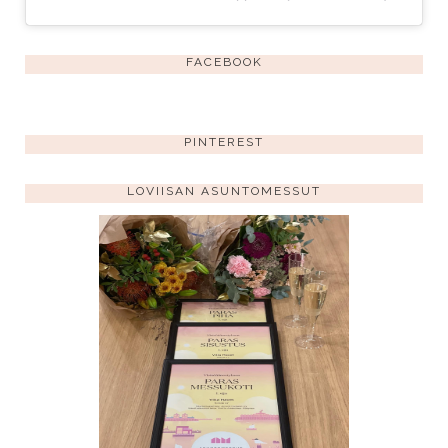
FACEBOOK
PINTEREST
LOVIISAN ASUNTOMESSUT