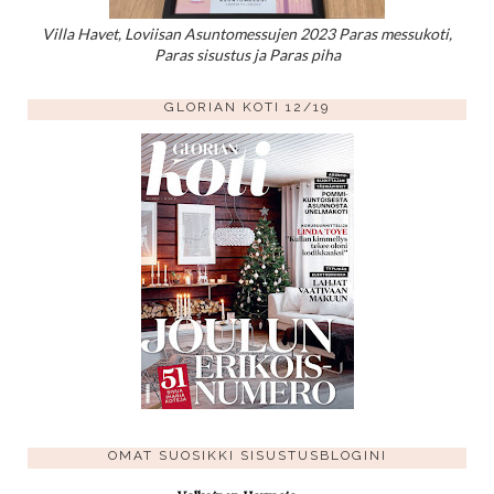
Villa Havet, Loviisan Asuntomessujen 2023 Paras messukoti,
Paras sisustus ja Paras piha
GLORIAN KOTI 12/19
OMAT SUOSIKKI SISUSTUSBLOGINI