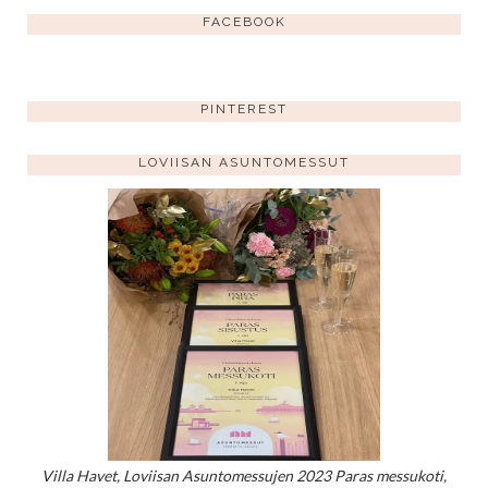
FACEBOOK
PINTEREST
LOVIISAN ASUNTOMESSUT
Villa Havet, Loviisan Asuntomessujen 2023 Paras messukoti,