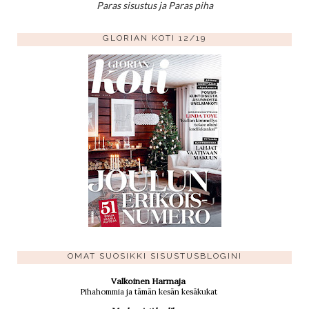
Paras sisustus ja Paras piha
GLORIAN KOTI 12/19
OMAT SUOSIKKI SISUSTUSBLOGINI
Valkoinen Harmaja
Pihahommia ja tämän kesän kesäkukat