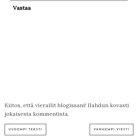
Vastaa
Kiitos, että vierailit blogissani! Ilahdun kovasti
jokaisesta kommentista.
UUDEMPI TEKSTI
VANHEMPI VIESTI