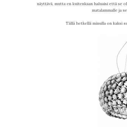
näyttävä, mutta en kuitenkaan haluaisi että se o
matalammalle ja se
Tällä hetkellä minulla on kaksi 