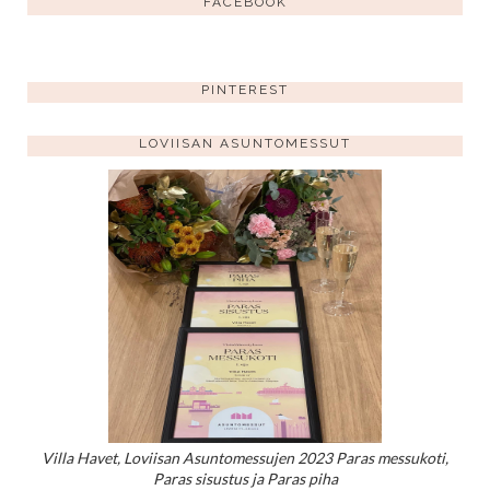
FACEBOOK
PINTEREST
LOVIISAN ASUNTOMESSUT
Villa Havet, Loviisan Asuntomessujen 2023 Paras messukoti,
Paras sisustus ja Paras piha