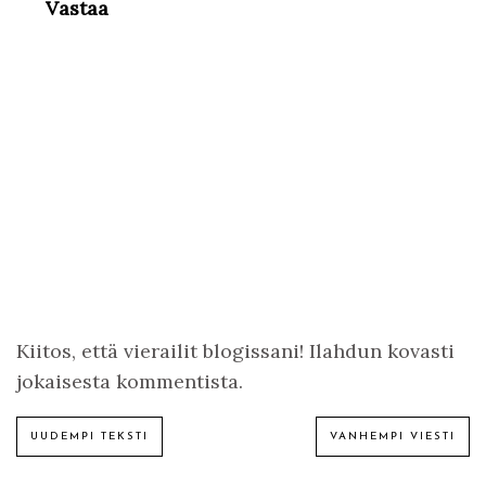
Vastaa
Kiitos, että vierailit blogissani! Ilahdun kovasti
jokaisesta kommentista.
UUDEMPI TEKSTI
VANHEMPI VIESTI