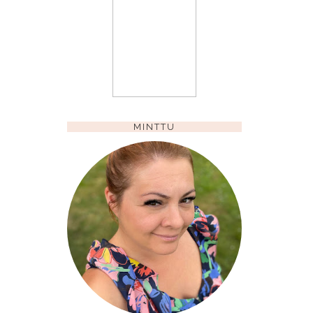
MINTTU