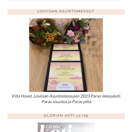
LOVIISAN ASUNTOMESSUT
Villa Havet, Loviisan Asuntomessujen 2023 Paras messukoti,
Paras sisustus ja Paras piha
GLORIAN KOTI 12/19