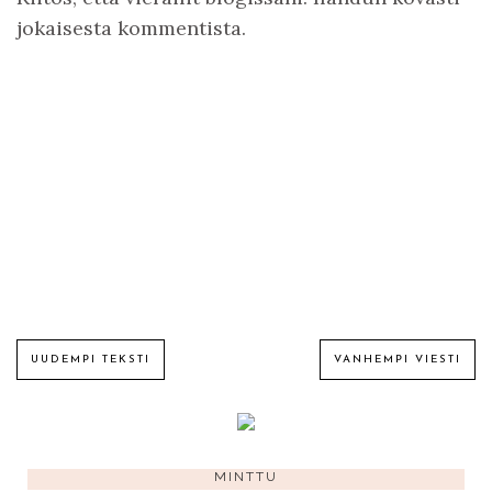
jokaisesta kommentista.
UUDEMPI TEKSTI
VANHEMPI VIESTI
MINTTU