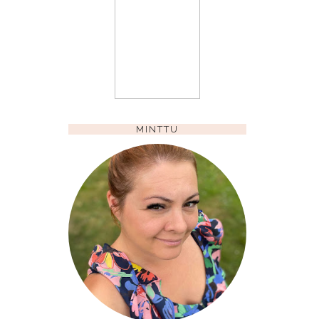
MINTTU