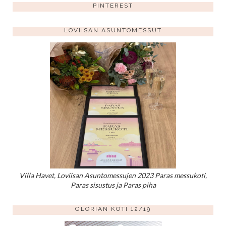
PINTEREST
LOVIISAN ASUNTOMESSUT
Villa Havet, Loviisan Asuntomessujen 2023 Paras messukoti,
Paras sisustus ja Paras piha
GLORIAN KOTI 12/19