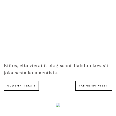
Kiitos, että vierailit blogissani! Ilahdun kovasti
jokaisesta kommentista.
UUDEMPI TEKSTI
VANHEMPI VIESTI