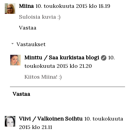
Miina
10. toukokuuta 2015 klo 18.19
Suloisia kuvia :)
Vastaa
Vastaukset
Minttu / Saa kurkistaa blogi
10.
toukokuuta 2015 klo 21.20
Kiitos Miina! :)
Vastaa
Viivi / Valkoinen Soihtu
10. toukokuuta
2015 klo 21.11