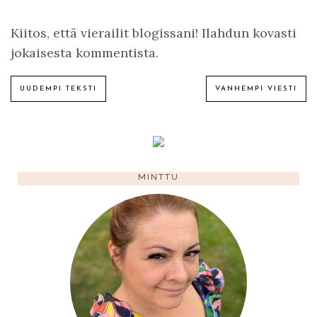
Kiitos, että vierailit blogissani! Ilahdun kovasti
jokaisesta kommentista.
UUDEMPI TEKSTI
VANHEMPI VIESTI
MINTTU