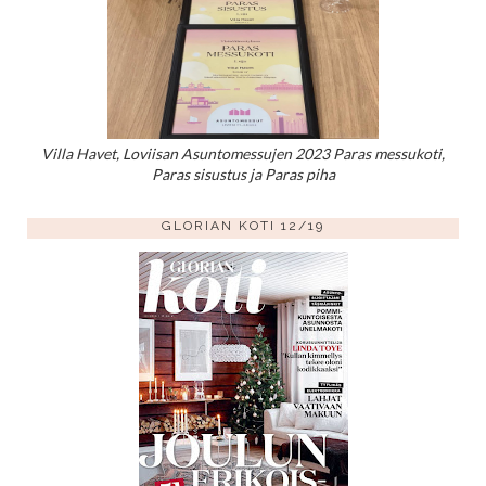
Villa Havet, Loviisan Asuntomessujen 2023 Paras messukoti,
Paras sisustus ja Paras piha
GLORIAN KOTI 12/19