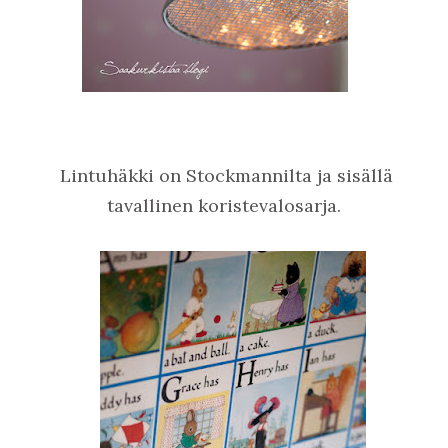
Lintuhäkki on Stockmannilta ja sisällä
tavallinen koristevalosarja.