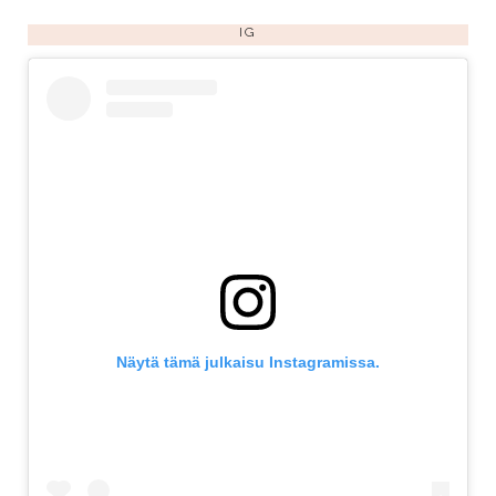
IG
Näytä tämä julkaisu Instagramissa.