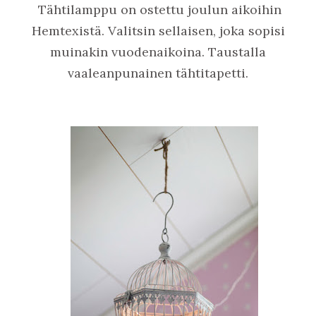
Tähtilamppu on ostettu joulun aikoihin
Hemtexistä. Valitsin sellaisen, joka sopisi
muinakin vuodenaikoina. Taustalla
vaaleanpunainen tähtitapetti.