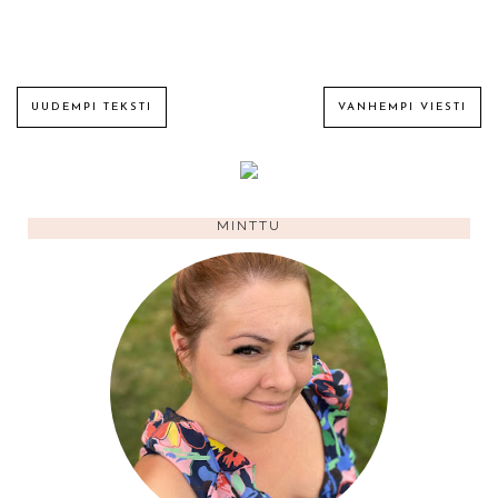
UUDEMPI TEKSTI
VANHEMPI VIESTI
MINTTU