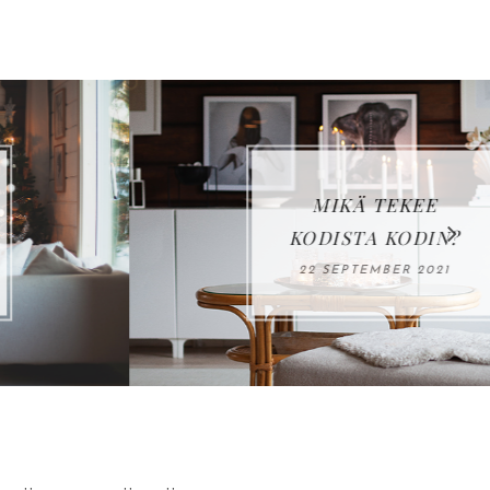
MIKÄ TEKEE
KODISTA KODIN?
22 SEPTEMBER 2021