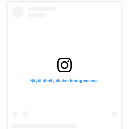
Näytä tämä julkaisu Instagramissa.