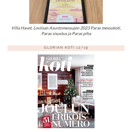
Villa Havet, Loviisan Asuntomessujen 2023 Paras messukoti,
Paras sisustus ja Paras piha
GLORIAN KOTI 12/19