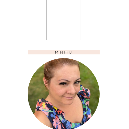
MINTTU