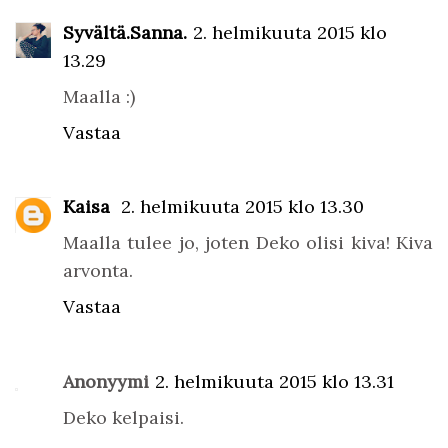
Syvältä.Sanna.
2. helmikuuta 2015 klo
13.29
Maalla :)
Vastaa
Kaisa
2. helmikuuta 2015 klo 13.30
Maalla tulee jo, joten Deko olisi kiva! Kiva
arvonta.
Vastaa
Anonyymi
2. helmikuuta 2015 klo 13.31
Deko kelpaisi.