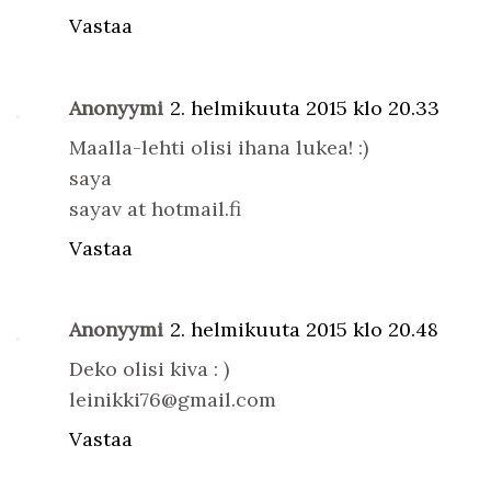
Vastaa
Anonyymi
2. helmikuuta 2015 klo 20.33
Maalla-lehti olisi ihana lukea! :)
saya
sayav at hotmail.fi
Vastaa
Anonyymi
2. helmikuuta 2015 klo 20.48
Deko olisi kiva : )
leinikki76@gmail.com
Vastaa