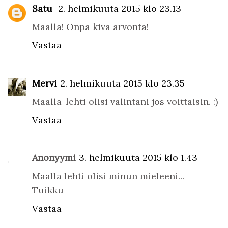
Satu
2. helmikuuta 2015 klo 23.13
Maalla! Onpa kiva arvonta!
Vastaa
Mervi
2. helmikuuta 2015 klo 23.35
Maalla-lehti olisi valintani jos voittaisin. :)
Vastaa
Anonyymi
3. helmikuuta 2015 klo 1.43
Maalla lehti olisi minun mieleeni...
Tuikku
Vastaa