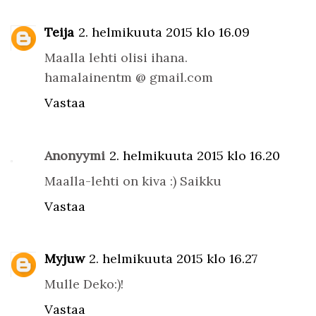
Teija
2. helmikuuta 2015 klo 16.09
Maalla lehti olisi ihana.
hamalainentm @ gmail.com
Vastaa
Anonyymi
2. helmikuuta 2015 klo 16.20
Maalla-lehti on kiva :) Saikku
Vastaa
Myjuw
2. helmikuuta 2015 klo 16.27
Mulle Deko:)!
Vastaa