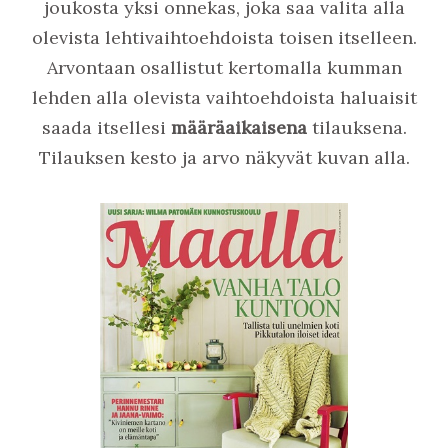
joukosta yksi onnekas, joka saa valita alla
olevista lehtivaihtoehdoista toisen itselleen
.
Arvontaan osallistut kertomalla kumman
lehden alla olevista vaihtoehdoista haluaisit
saada itsellesi
määräaikaisena
tilauksena.
Tilauksen kesto ja arvo näkyvät kuvan alla.