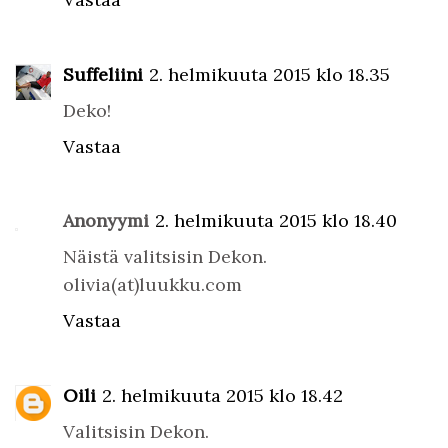
Suffeliini
2. helmikuuta 2015 klo 18.35
Deko!
Vastaa
Anonyymi
2. helmikuuta 2015 klo 18.40
Näistä valitsisin Dekon.
olivia(at)luukku.com
Vastaa
Oili
2. helmikuuta 2015 klo 18.42
Valitsisin Dekon.