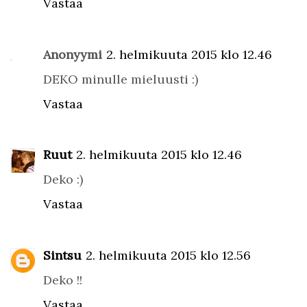
Vastaa
Anonyymi
2. helmikuuta 2015 klo 12.46
DEKO minulle mieluusti :)
Vastaa
Ruut
2. helmikuuta 2015 klo 12.46
Deko :)
Vastaa
Sintsu
2. helmikuuta 2015 klo 12.56
Deko !!
Vastaa