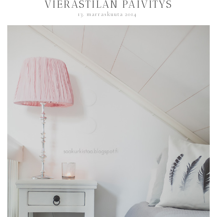
VIERASTILAN PÄIVITYS
13. marraskuuta 2014