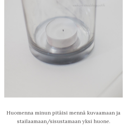
Huomenna minun pitäisi mennä kuvaamaan ja
stailaamaan/sisustamaan yksi huone.