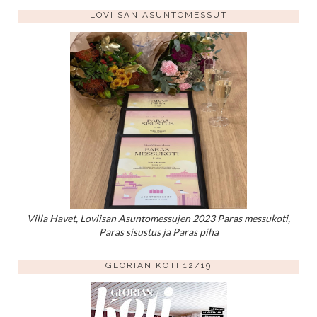
LOVIISAN ASUNTOMESSUT
Villa Havet, Loviisan Asuntomessujen 2023 Paras messukoti,
Paras sisustus ja Paras piha
GLORIAN KOTI 12/19