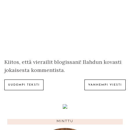
Kiitos, että vierailit blogissani! Ilahdun kovasti
jokaisesta kommentista.
UUDEMPI TEKSTI
VANHEMPI VIESTI
MINTTU