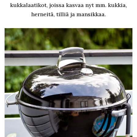
kukkalaatikot, joissa kasvaa nyt mm. kukkia,
herneitä, tilliä ja mansikkaa.