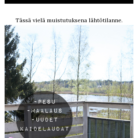
Tässä vielä muistutuksena lähtötilanne.