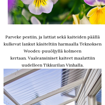
Parveke pestiin, ja lattiat sekä kaiteiden päällä
kulkevat lankut käsiteltiin harmaalla Teknoksen
Woodex-puuöljyllä kolmeen
kertaan. Vaaleansiniset kaiteet maalattiin
uudelleen Tikkurilan Vinhalla.