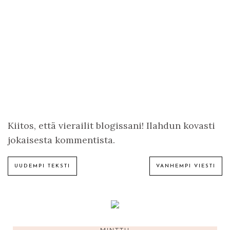
Kiitos, että vierailit blogissani! Ilahdun kovasti
jokaisesta kommentista.
UUDEMPI TEKSTI
VANHEMPI VIESTI