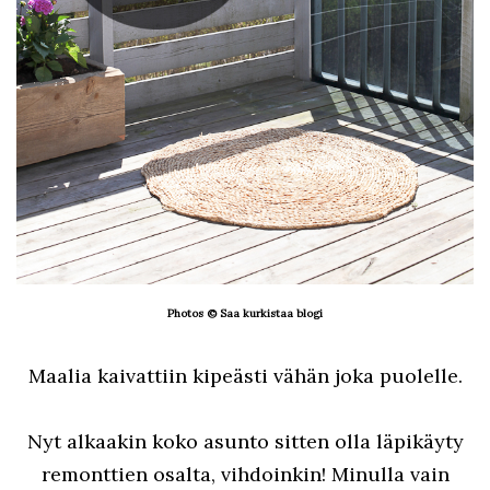
Photos © Saa kurkistaa blogi
Maalia kaivattiin kipeästi vähän joka puolelle.
Nyt alkaakin koko asunto sitten olla läpikäyty
remonttien osalta, vihdoinkin! Minulla vain