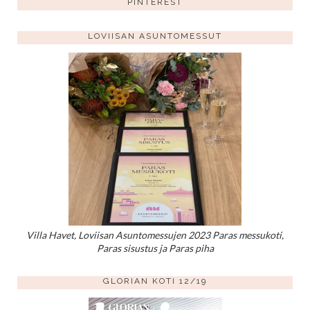
PINTEREST
LOVIISAN ASUNTOMESSUT
Villa Havet, Loviisan Asuntomessujen 2023 Paras messukoti,
Paras sisustus ja Paras piha
GLORIAN KOTI 12/19