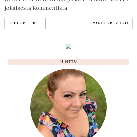
jokaisesta kommentista.
UUDEMPI TEKSTI
VANHEMPI VIESTI
MINTTU