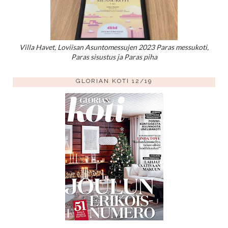
Villa Havet, Loviisan Asuntomessujen 2023 Paras messukoti,
Paras sisustus ja Paras piha
GLORIAN KOTI 12/19