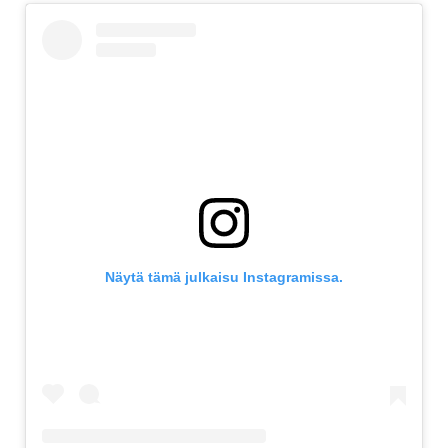
Näytä tämä julkaisu Instagramissa.