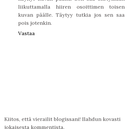
liikuttamalla hiiren osoittimen toisen
kuvan päälle. Täytyy tutkia jos sen saa
pois jotenkin.
Vastaa
Kiitos, että vierailit blogissani! Ilahdun kovasti
jokaisesta kommentista.