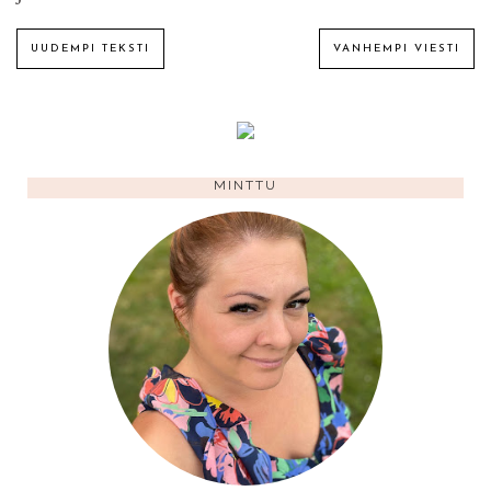
UUDEMPI TEKSTI
VANHEMPI VIESTI
MINTTU