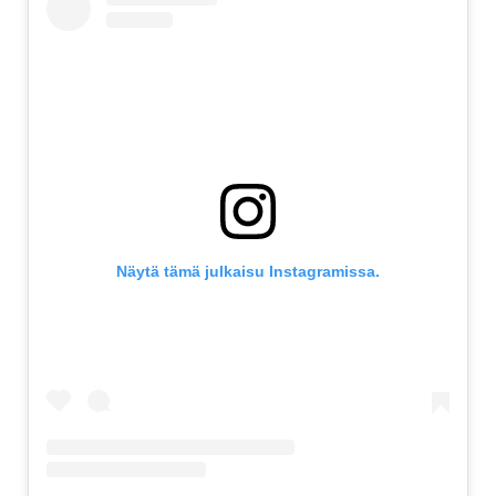
Näytä tämä julkaisu Instagramissa.