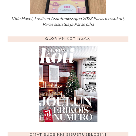
Villa Havet, Loviisan Asuntomessujen 2023 Paras messukoti,
Paras sisustus ja Paras piha
GLORIAN KOTI 12/19
OMAT SUOSIKKI SISUSTUSBLOGINI