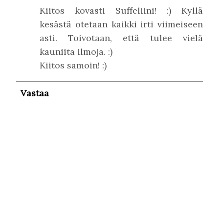
Kiitos kovasti Suffeliini! :) Kyllä
kesästä otetaan kaikki irti viimeiseen
asti. Toivotaan, että tulee vielä
kauniita ilmoja. :)
Kiitos samoin! :)
Vastaa