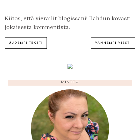
Kiitos, että vierailit blogissani! Ilahdun kovasti
jokaisesta kommentista.
UUDEMPI TEKSTI
VANHEMPI VIESTI
MINTTU