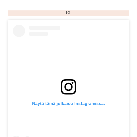
IG
Näytä tämä julkaisu Instagramissa.