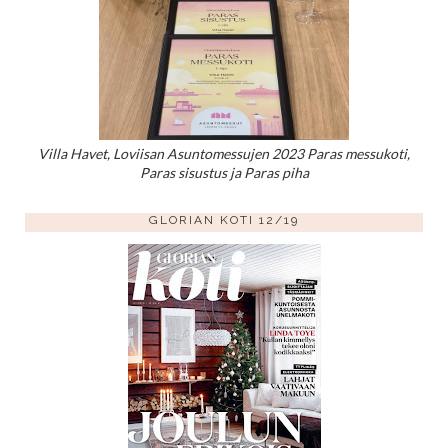
Villa Havet, Loviisan Asuntomessujen 2023 Paras messukoti,
Paras sisustus ja Paras piha
GLORIAN KOTI 12/19