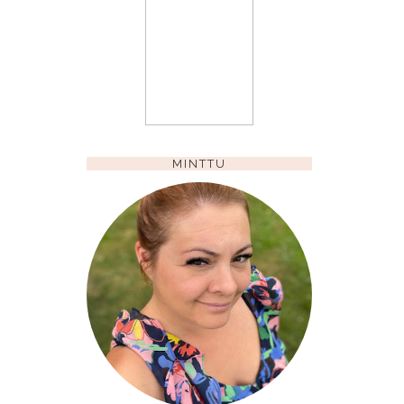
MINTTU