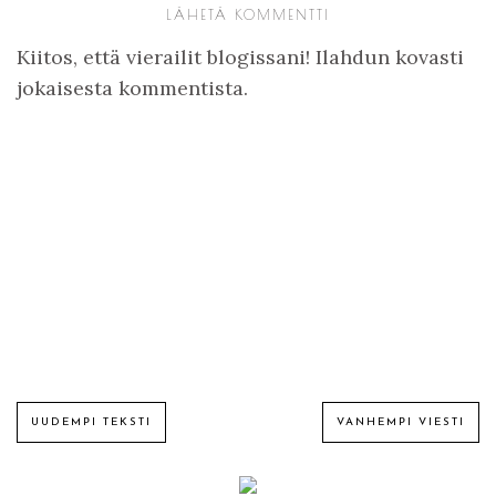
LÄHETÄ KOMMENTTI
Kiitos, että vierailit blogissani! Ilahdun kovasti
jokaisesta kommentista.
UUDEMPI TEKSTI
VANHEMPI VIESTI