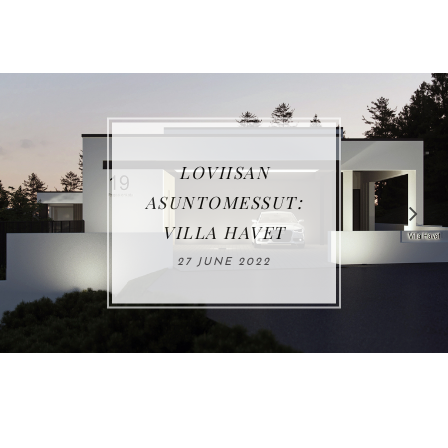
LOVIISAN
ASUNTOMESSUT:
VILLA HAVET
27 JUNE 2022