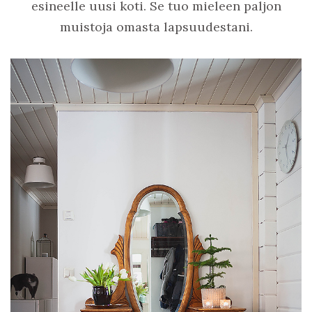
esineelle uusi koti. Se tuo mieleen paljon
muistoja omasta lapsuudestani.