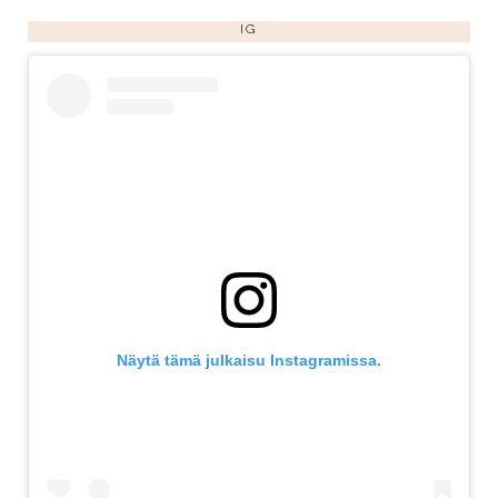
IG
Näytä tämä julkaisu Instagramissa.