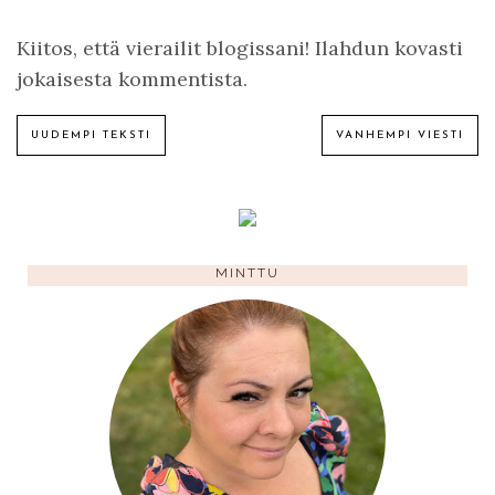
Kiitos, että vierailit blogissani! Ilahdun kovasti
jokaisesta kommentista.
UUDEMPI TEKSTI
VANHEMPI VIESTI
MINTTU