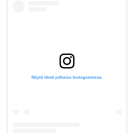
Näytä tämä julkaisu Instagramissa.