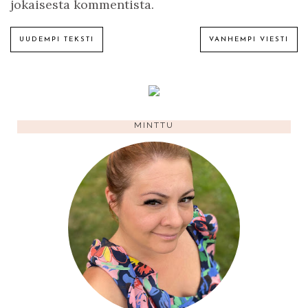
jokaisesta kommentista.
UUDEMPI TEKSTI
VANHEMPI VIESTI
MINTTU