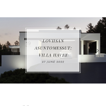
LOVIISAN
ASUNTOMESSUT:
VILLA HAVET
27 JUNE 2022