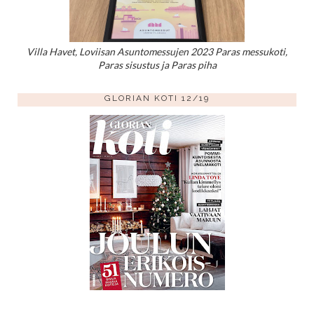
Villa Havet, Loviisan Asuntomessujen 2023 Paras messukoti,
Paras sisustus ja Paras piha
GLORIAN KOTI 12/19