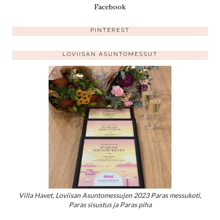
Facebook
PINTEREST
LOVIISAN ASUNTOMESSUT
Villa Havet, Loviisan Asuntomessujen 2023 Paras messukoti,
Paras sisustus ja Paras piha