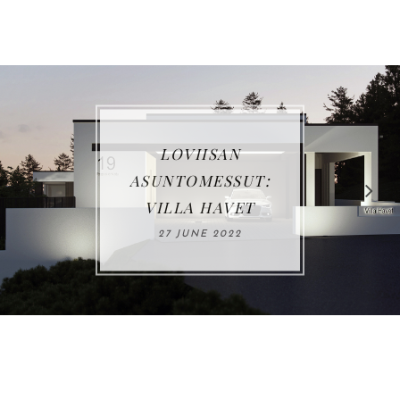
LOVIISAN
ASUNTOMESSUT:
VILLA HAVET
27 JUNE 2022