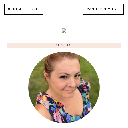
UUDEMPI TEKSTI
VANHEMPI VIESTI
MINTTU