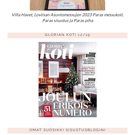
Villa Havet, Loviisan Asuntomessujen 2023 Paras messukoti,
Paras sisustus ja Paras piha
GLORIAN KOTI 12/19
OMAT SUOSIKKI SISUSTUSBLOGINI