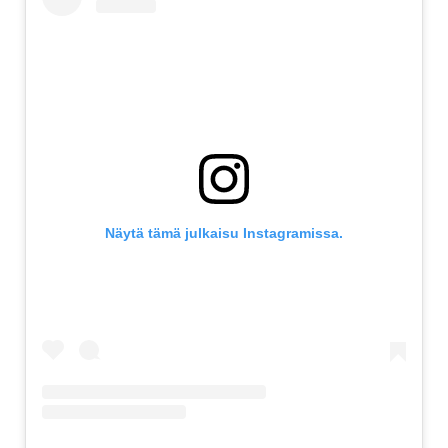
Näytä tämä julkaisu Instagramissa.