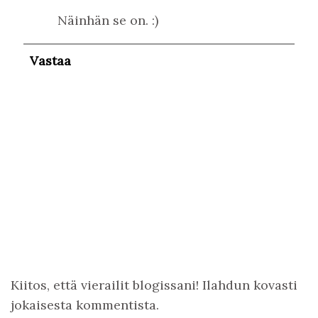
Näinhän se on. :)
Vastaa
Kiitos, että vierailit blogissani! Ilahdun kovasti
jokaisesta kommentista.