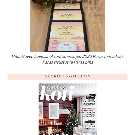
Villa Havet, Loviisan Asuntomessujen 2023 Paras messukoti,
Paras sisustus ja Paras piha
GLORIAN KOTI 12/19