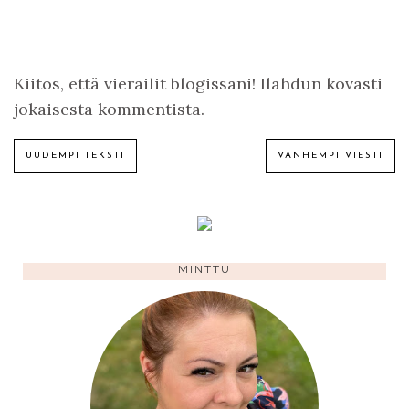
Kiitos, että vierailit blogissani! Ilahdun kovasti
jokaisesta kommentista.
UUDEMPI TEKSTI
VANHEMPI VIESTI
MINTTU