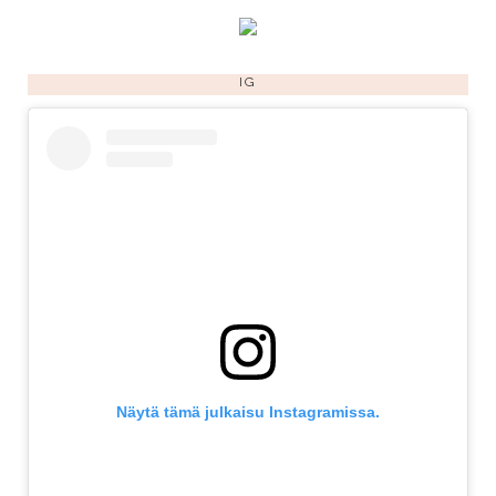
IG
Näytä tämä julkaisu Instagramissa.