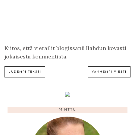
Kiitos, että vierailit blogissani! Ilahdun kovasti
jokaisesta kommentista.
UUDEMPI TEKSTI
VANHEMPI VIESTI
MINTTU