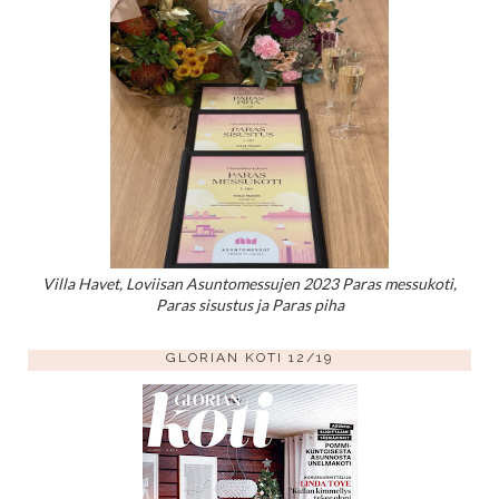
Villa Havet, Loviisan Asuntomessujen 2023 Paras messukoti,
Paras sisustus ja Paras piha
GLORIAN KOTI 12/19