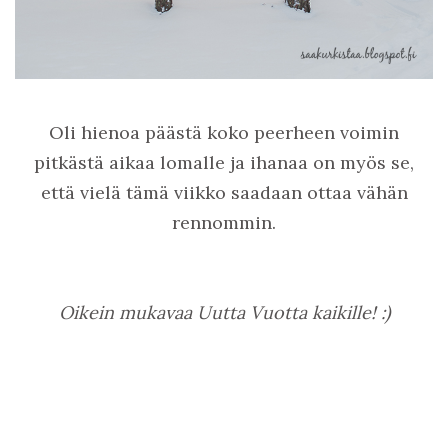
Oli hienoa päästä koko peerheen voimin
pitkästä aikaa lomalle ja ihanaa on myös se,
että vielä tämä viikko saadaan ottaa vähän
rennommin.
Oikein mukavaa Uutta Vuotta kaikille! :)