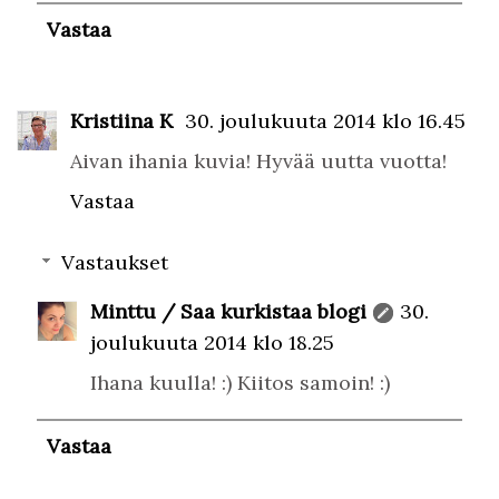
Vastaa
Kristiina K
30. joulukuuta 2014 klo 16.45
Aivan ihania kuvia! Hyvää uutta vuotta!
Vastaa
Vastaukset
Minttu / Saa kurkistaa blogi
30.
joulukuuta 2014 klo 18.25
Ihana kuulla! :) Kiitos samoin! :)
Vastaa