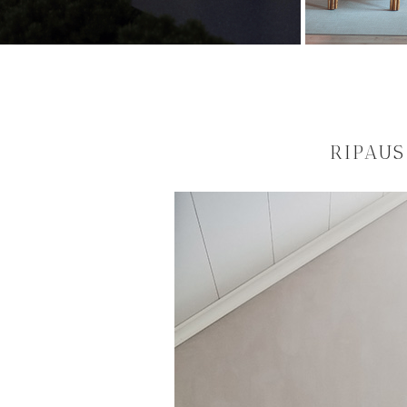
RIPAUS