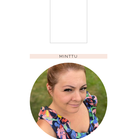
MINTTU