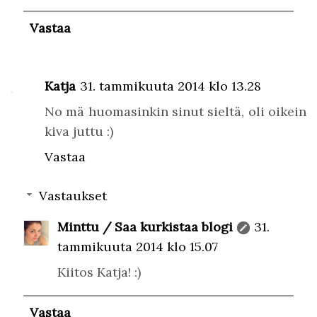
Vastaa
Katja
31. tammikuuta 2014 klo 13.28
No mä huomasinkin sinut sieltä, oli oikein
kiva juttu :)
Vastaa
Vastaukset
Minttu / Saa kurkistaa blogi
31.
tammikuuta 2014 klo 15.07
Kiitos Katja! :)
Vastaa