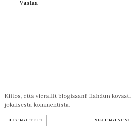
Vastaa
Kiitos, että vierailit blogissani! Ilahdun kovasti
jokaisesta kommentista.
UUDEMPI TEKSTI
VANHEMPI VIESTI