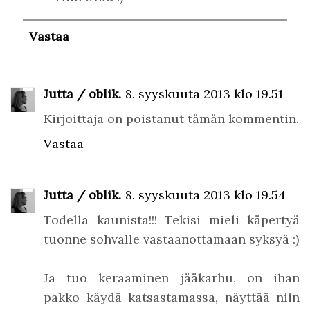
Vastaa
Jutta / oblik.
8. syyskuuta 2013 klo 19.51
Kirjoittaja on poistanut tämän kommentin.
Vastaa
Jutta / oblik.
8. syyskuuta 2013 klo 19.54
Todella kaunista!!! Tekisi mieli käpertyä
tuonne sohvalle vastaanottamaan syksyä :)
Ja tuo keraaminen jääkarhu, on ihan
pakko käydä katsastamassa, näyttää niin