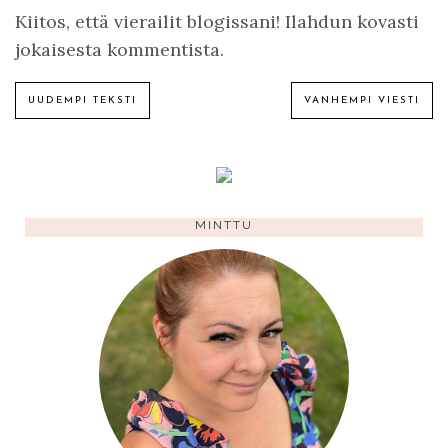
Kiitos, että vierailit blogissani! Ilahdun kovasti
jokaisesta kommentista.
UUDEMPI TEKSTI
VANHEMPI VIESTI
MINTTU