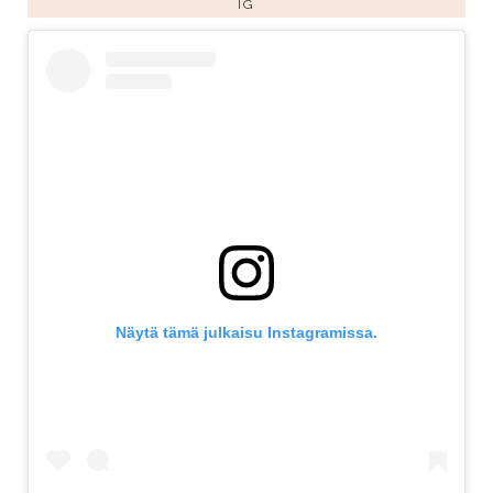
IG
Näytä tämä julkaisu Instagramissa.