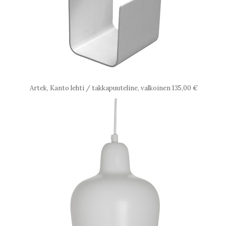
Artek, Kanto lehti / takkapuuteline, valkoinen 135,00 €