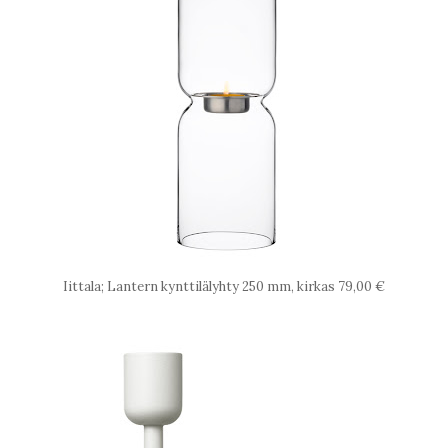
Iittala; Lantern kynttilälyhty 250 mm, kirkas 79,00 €