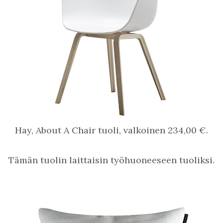
Hay,
About A Chair tuoli, valkoinen 234,00 €.
Tämän tuolin laittaisin työhuoneeseen tuoliksi.