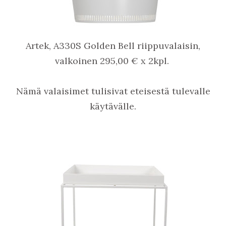
Artek, A330S Golden Bell riippuvalaisin,
valkoinen 295,00 € x 2kpl.
Nämä valaisimet tulisivat eteisestä tulevalle
käytävälle.