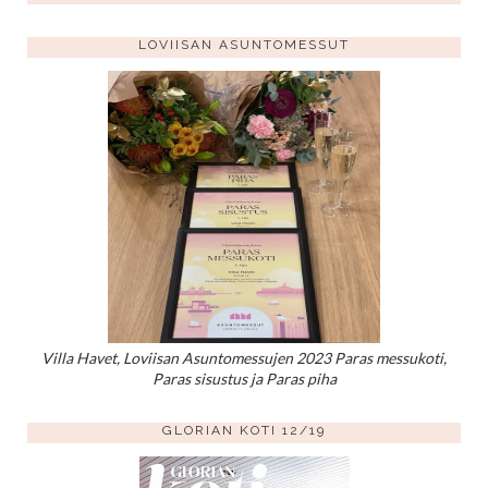
LOVIISAN ASUNTOMESSUT
Villa Havet, Loviisan Asuntomessujen 2023 Paras messukoti,
Paras sisustus ja Paras piha
GLORIAN KOTI 12/19