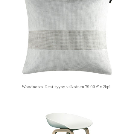
Woodnotes, Rest tyyny, valkoinen 79,00 € x 2kpl,