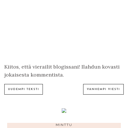
Kiitos, että vierailit blogissani! Ilahdun kovasti
jokaisesta kommentista.
UUDEMPI TEKSTI
VANHEMPI VIESTI
MINTTU