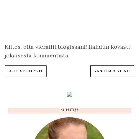
Kiitos, että vierailit blogissani! Ilahdun kovasti
jokaisesta kommentista.
UUDEMPI TEKSTI
VANHEMPI VIESTI
MINTTU