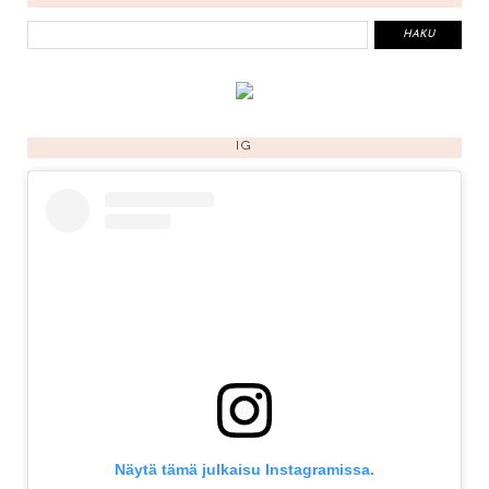
IG
Näytä tämä julkaisu Instagramissa.