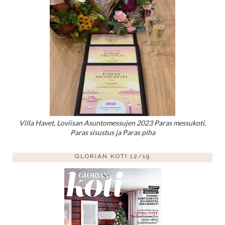
Villa Havet, Loviisan Asuntomessujen 2023 Paras messukoti,
Paras sisustus ja Paras piha
GLORIAN KOTI 12/19