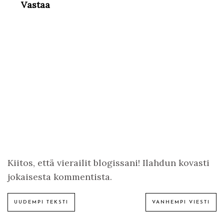
Vastaa
Kiitos, että vierailit blogissani! Ilahdun kovasti
jokaisesta kommentista.
UUDEMPI TEKSTI
VANHEMPI VIESTI