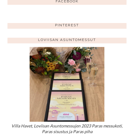
FACEBOOK
PINTEREST
LOVIISAN ASUNTOMESSUT
Villa Havet, Loviisan Asuntomessujen 2023 Paras messukoti,
Paras sisustus ja Paras piha