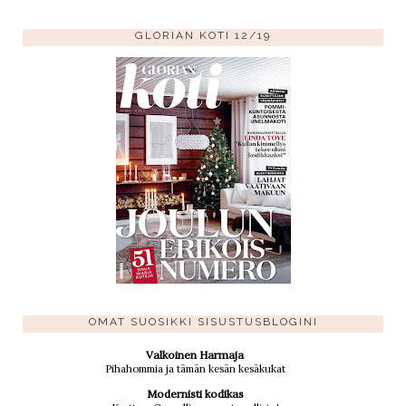
GLORIAN KOTI 12/19
OMAT SUOSIKKI SISUSTUSBLOGINI
Valkoinen Harmaja
Pihahommia ja tämän kesän kesäkukat
Modernisti kodikas