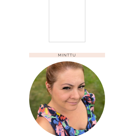
MINTTU