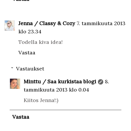
Jenna / Classy & Cozy
7. tammikuuta 2013
klo 23.34
Todella kiva idea!
Vastaa
Vastaukset
Minttu / Saa kurkistaa blogi
8.
tammikuuta 2013 klo 0.04
Kiitos Jenna!:)
Vastaa