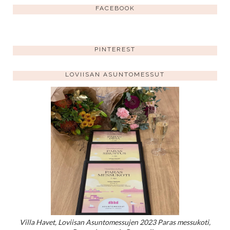
FACEBOOK
PINTEREST
LOVIISAN ASUNTOMESSUT
Villa Havet, Loviisan Asuntomessujen 2023 Paras messukoti,