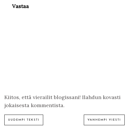
Vastaa
Kiitos, että vierailit blogissani! Ilahdun kovasti
jokaisesta kommentista.
UUDEMPI TEKSTI
VANHEMPI VIESTI