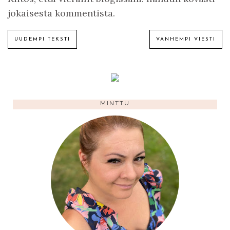
jokaisesta kommentista.
UUDEMPI TEKSTI
VANHEMPI VIESTI
MINTTU