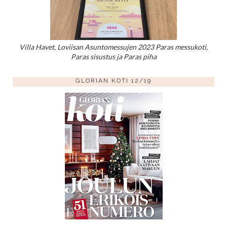
Villa Havet, Loviisan Asuntomessujen 2023 Paras messukoti,
Paras sisustus ja Paras piha
GLORIAN KOTI 12/19