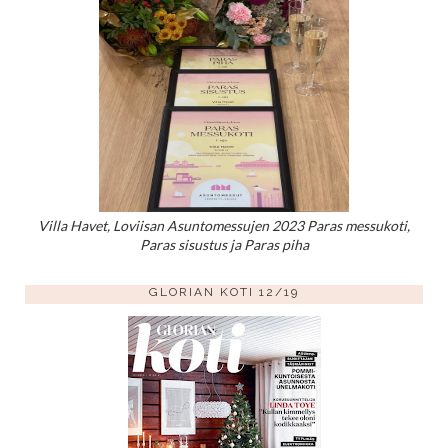
Villa Havet, Loviisan Asuntomessujen 2023 Paras messukoti,
Paras sisustus ja Paras piha
GLORIAN KOTI 12/19