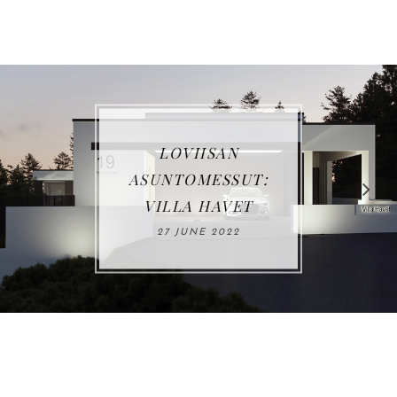
LOVIISAN
ASUNTOMESSUT:
VILLA HAVET
27 JUNE 2022