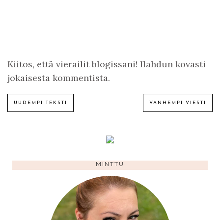
Kiitos, että vierailit blogissani! Ilahdun kovasti
jokaisesta kommentista.
UUDEMPI TEKSTI
VANHEMPI VIESTI
MINTTU