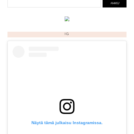
IG
Näytä tämä julkaisu Instagramissa.