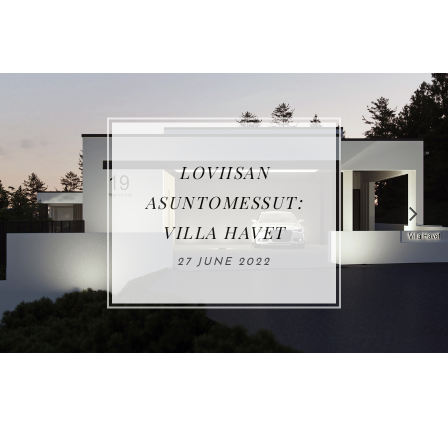
LOVIISAN
ASUNTOMESSUT:
VILLA HAVET
27 JUNE 2022