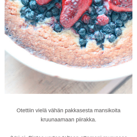
Otettiin vielä vähän pakkasesta mansikoita
kruunaamaan piirakka.