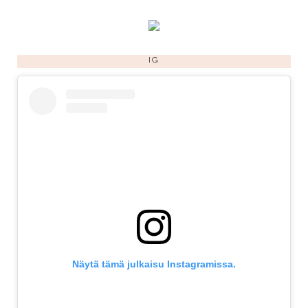
IG
Näytä tämä julkaisu Instagramissa.