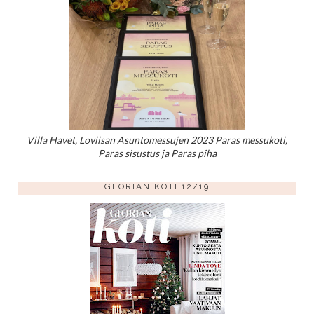
Villa Havet, Loviisan Asuntomessujen 2023 Paras messukoti,
Paras sisustus ja Paras piha
GLORIAN KOTI 12/19