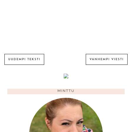
UUDEMPI TEKSTI
VANHEMPI VIESTI
MINTTU