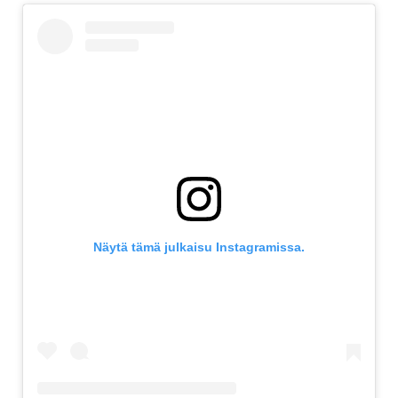
Näytä tämä julkaisu Instagramissa.