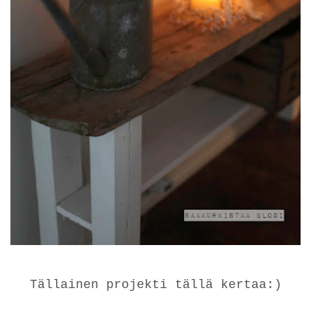
Tällainen projekti tällä kertaa:)