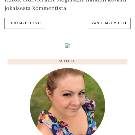
jokaisesta kommentista.
UUDEMPI TEKSTI
VANHEMPI VIESTI
MINTTU