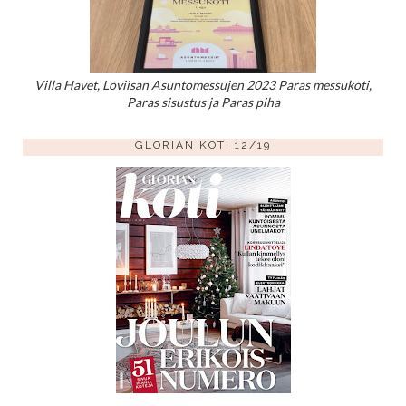
Villa Havet, Loviisan Asuntomessujen 2023 Paras messukoti,
Paras sisustus ja Paras piha
GLORIAN KOTI 12/19