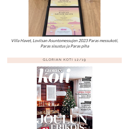
Villa Havet, Loviisan Asuntomessujen 2023 Paras messukoti,
Paras sisustus ja Paras piha
GLORIAN KOTI 12/19