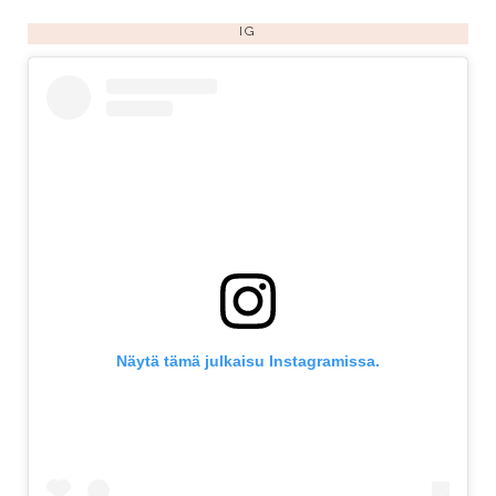
IG
Näytä tämä julkaisu Instagramissa.