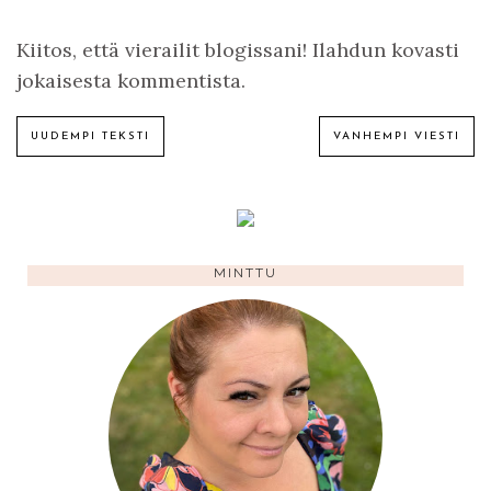
Kiitos, että vierailit blogissani! Ilahdun kovasti
jokaisesta kommentista.
UUDEMPI TEKSTI
VANHEMPI VIESTI
MINTTU