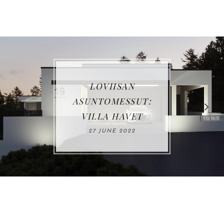
LOVIISAN
ASUNTOMESSUT:
VILLA HAVET
27 JUNE 2022