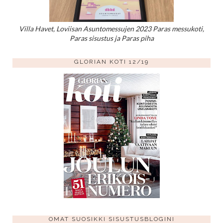
Villa Havet, Loviisan Asuntomessujen 2023 Paras messukoti,
Paras sisustus ja Paras piha
GLORIAN KOTI 12/19
OMAT SUOSIKKI SISUSTUSBLOGINI