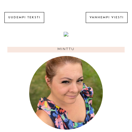
UUDEMPI TEKSTI
VANHEMPI VIESTI
MINTTU