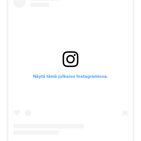
Näytä tämä julkaisu Instagramissa.