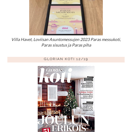
Villa Havet, Loviisan Asuntomessujen 2023 Paras messukoti,
Paras sisustus ja Paras piha
GLORIAN KOTI 12/19