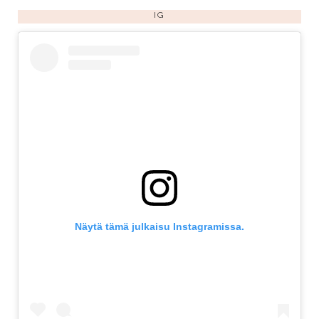
IG
Näytä tämä julkaisu Instagramissa.