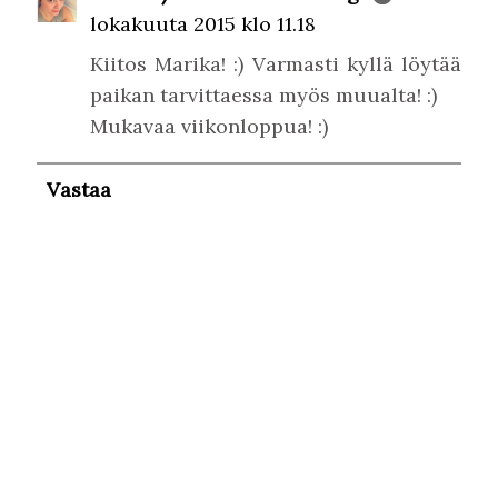
lokakuuta 2015 klo 11.18
Kiitos Marika! :) Varmasti kyllä löytää
paikan tarvittaessa myös muualta! :)
Mukavaa viikonloppua! :)
Vastaa