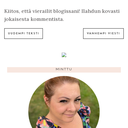
Kiitos, että vierailit blogissani! Ilahdun kovasti
jokaisesta kommentista.
UUDEMPI TEKSTI
VANHEMPI VIESTI
MINTTU