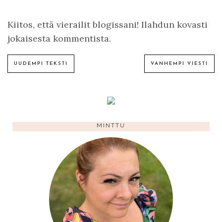
Kiitos, että vierailit blogissani! Ilahdun kovasti
jokaisesta kommentista.
UUDEMPI TEKSTI
VANHEMPI VIESTI
MINTTU