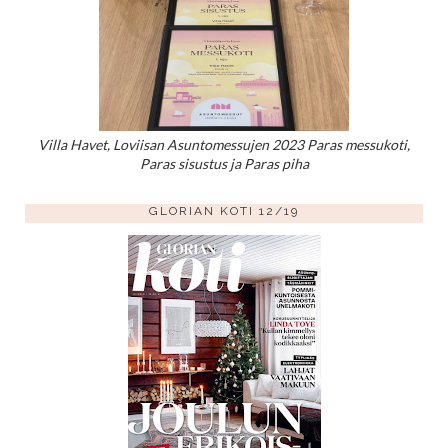
Villa Havet, Loviisan Asuntomessujen 2023 Paras messukoti,
Paras sisustus ja Paras piha
GLORIAN KOTI 12/19