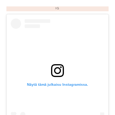
IG
Näytä tämä julkaisu Instagramissa.