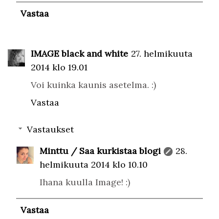
Vastaa
IMAGE black and white
27. helmikuuta
2014 klo 19.01
Voi kuinka kaunis asetelma. :)
Vastaa
Vastaukset
Minttu / Saa kurkistaa blogi
28.
helmikuuta 2014 klo 10.10
Ihana kuulla Image! :)
Vastaa