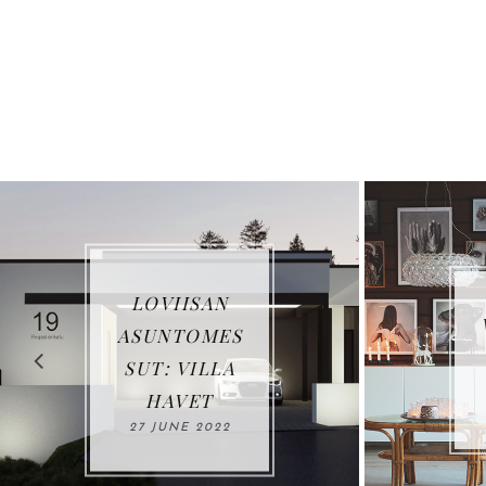
LOVIISAN
ASUNTOMES
SUT: VILLA
HAVET
27 JUNE 2022