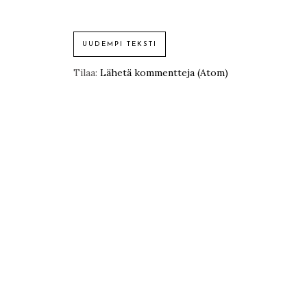
UUDEMPI TEKSTI
Tilaa:
Lähetä kommentteja (Atom)