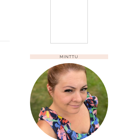
MINTTU