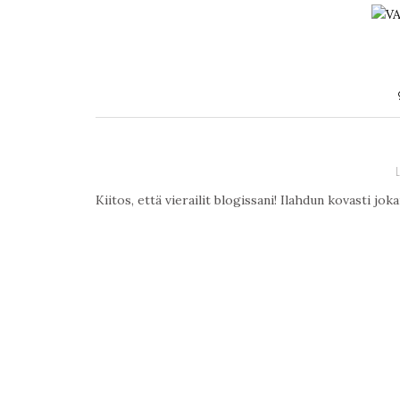
Kiitos, että vierailit blogissani! Ilahdun kovasti jo