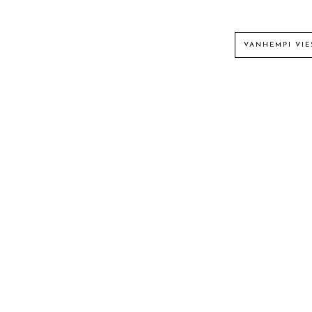
VANHEMPI VIE